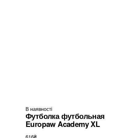
В наявності
Футболка футбольная
Europaw Academy XL
616₴