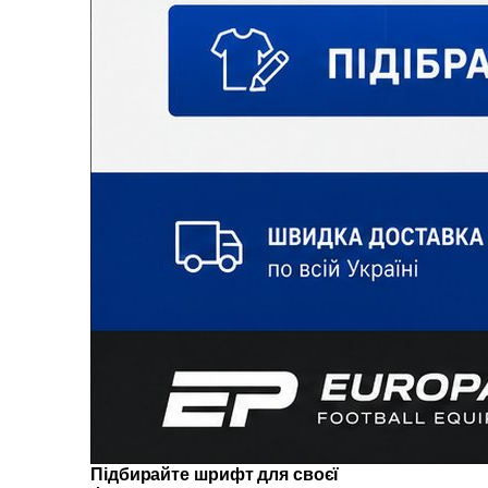
Підбирайте шрифт для своєї