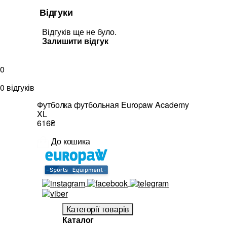
Відгуки
Відгуків ще не було.
Залишити відгук
0
0 відгуків
Футболка футбольная Europaw Academy
XL
616₴
До кошика
Категорії товарів
Каталог