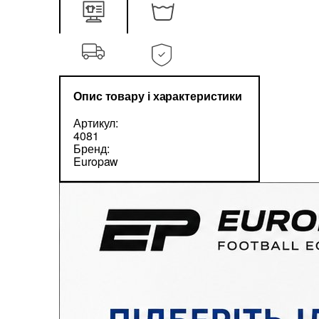
Опис товару і характеристики
Артикул:
4081
Бренд:
Europaw