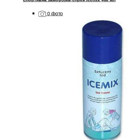
0 фото