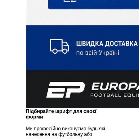
Підбирайте шрифт для своєї
форми
Ми професійно виконуємо будь-які
нанесення на футбольну або