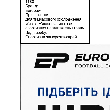
1180
Бренд:
Europaw
Призначення:
Для тимчасового охолодження
м'язів і м'яких тканин після
спортивних навантажень і травм
Вид виробу:
Спортивна заморозка-спрей