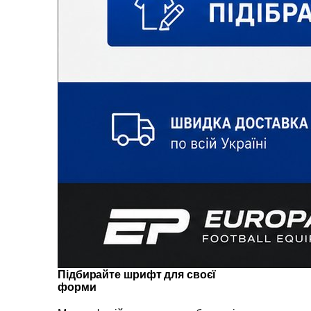
Підбирайте шрифт для своєї
форми