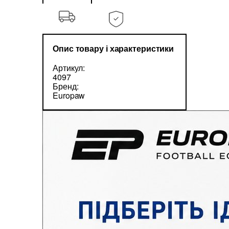
Опис товару і характеристики
Артикул:
4097
Бренд:
Europaw