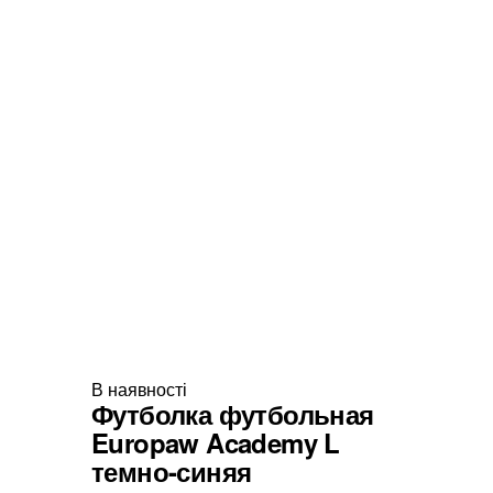
В наявності
Футболка футбольная
Europaw Academy L
темно-синяя