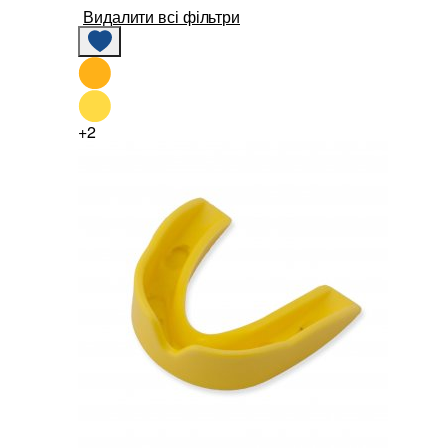
Видалити всі фільтри
+2