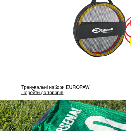
Тренувальні набори EUROPAW
Перейти до товарів