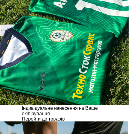
Індивідуальне нанесення на Ваше
екіпірування
Перейти до товарів