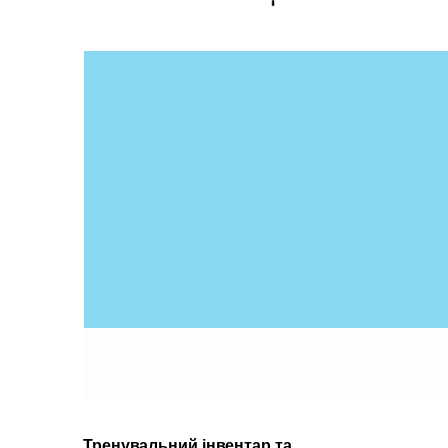
Тренувальний інвентар та