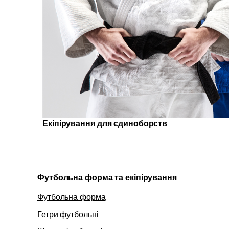
Екіпірування для єдиноборств
Футбольна форма та екіпірування
Футбольна форма
Гетри футбольні