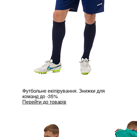
Футбольне екіпірування. Знижки для
команд до -35%
Перейти до товарів