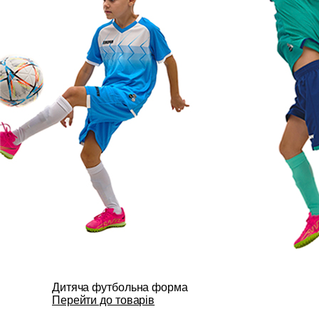
Дитяча футбольна форма
Перейти до товарів