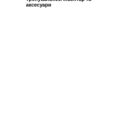
аксесуари