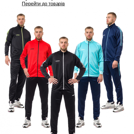
Перейти до товарів