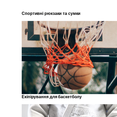
Спортивні рюкзаки та сумки
Екіпірування для баскетболу