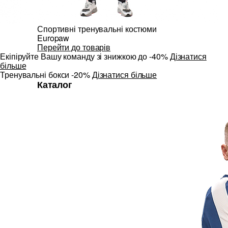
Спортивні тренувальні костюми
Europaw
Перейти до товарів
Екіпіруйте Вашу команду зі знижкою до -40%
Дізнатися
більше
Тренувальні бокси -20%
Дізнатися більше
Каталог