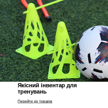
Якісний інвентар для
тренувань
Перейти до товарів