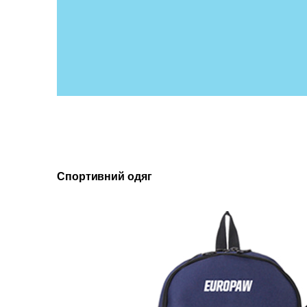
Спортивний одяг