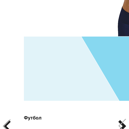
Футбол