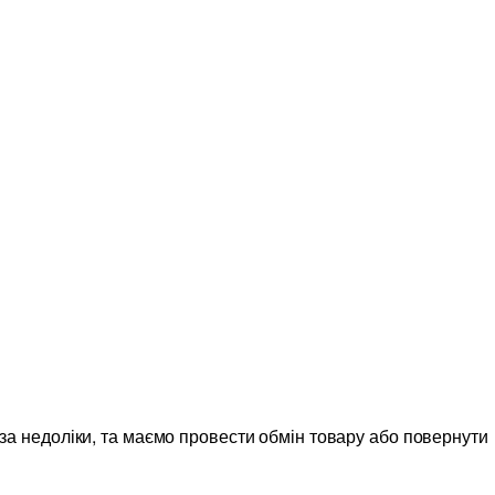
 за недоліки, та маємо провести обмін товару або повернути