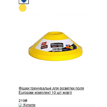
Фішки тренувальні для розмітки поля
Europaw комплект 10 шт жовті
219₴
Купити