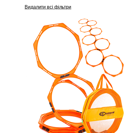
Видалити всі фільтри