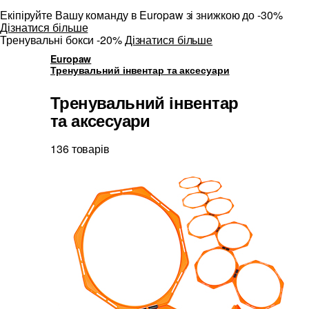
Екіпіруйте Вашу команду в Europaw зі знижкою до -30%
Дізнатися більше
Тренувальні бокси -20%
Дізнатися більше
Europaw
Тренувальний інвентар та аксесуари
Тренувальний інвентар
та аксесуари
136 товарів