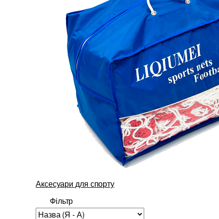
Аксесуари для спорту
Фільтр