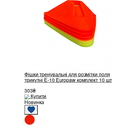
Фішки тренувальні для розмітки поля
трикутні E-10 Europaw комплект 10 шт
303₴
Купити
Новинка