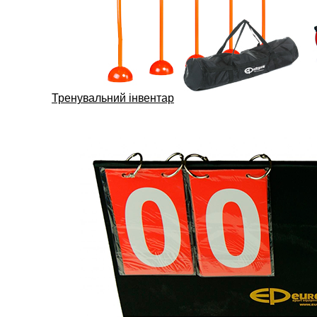
Тренувальний інвентар