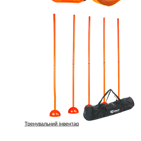
Тренувальний інвентар