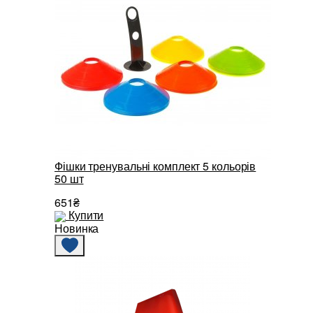
Фішки тренувальні комплект 5 кольорів
50 шт
651₴
Купити
Новинка