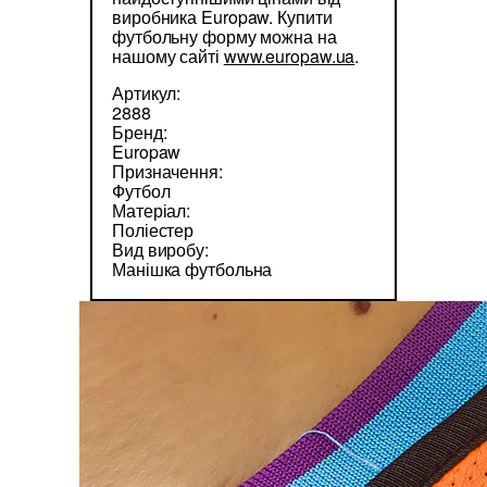
виробника Europaw. Купити
футбольну форму можна на
нашому сайті
www.europaw.ua
.
Артикул:
2888
Бренд:
Europaw
Призначення:
Футбол
Матеріал:
Поліестер
Вид виробу:
Манішка футбольна