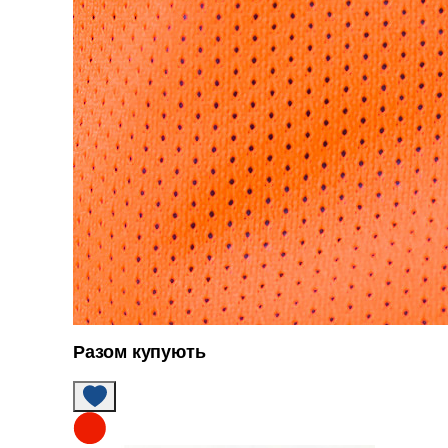
Разом купують