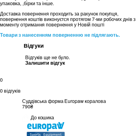
упаковка, ,бірки та інше.
Доставка повернення проходить за рахунок покупця,
повернення коштів виконуєтся протягом 7-ми робочих днів з
моменту отримання повернення у Новій пошті
Товари з нанесенням поверненню не підлягають.
Відгуки
Відгуків ще не було.
Залишити відгук
0
0 відгуків
Суддівська форма Europaw коралова
790₴
До кошика