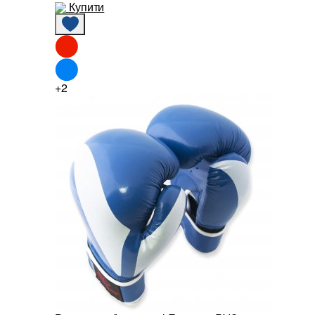
Купити
+2