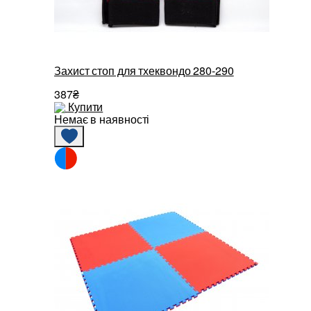
Захист стоп для тхеквондо 280-290
387₴
Купити
Немає в наявності