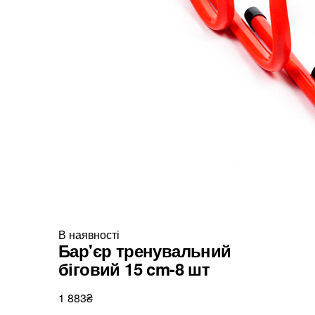
В наявності
Бар'єр тренувальний
біговий 15 cm-8 шт
1 883₴