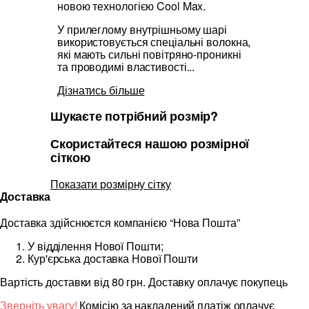
новою технологією Cool Max.
У прилеглому внутрішньому шарі
використовується спеціальні волокна,
які мають сильні повітряно-проникні
та проводимі властивості...
Дізнатись більше
Шукаєте потрібний розмір?
Скористайтеся нашою розмірної
сіткою
Показати розмірну сітку
Доставка
Доставка здійснюєтся компанією “Нова Пошта”
У відділення Нової Пошти;
Кур'єрська доставка Нової Пошти
Вартість доставки від 80 грн. Доставку оплачує покупець
Зверніть увагу!
Комісію за накладений платіж оплачує