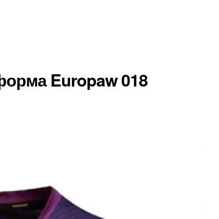
форма Europaw 018