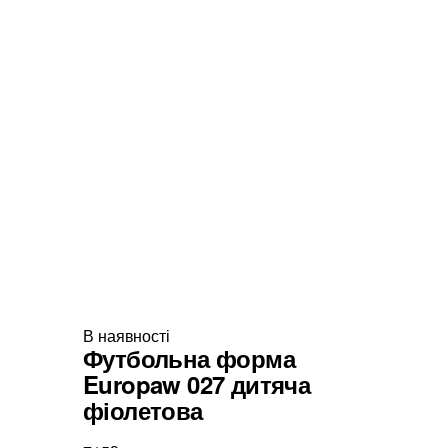
В наявності
Футбольна форма
Europaw 027 дитяча
фіолетова