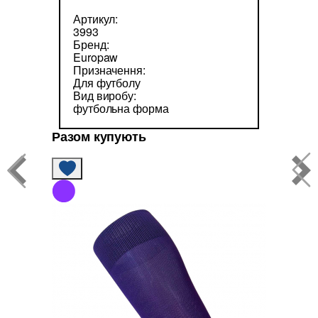
Артикул:
3993
Бренд:
Europaw
Призначення:
Для футболу
Вид виробу:
футбольна форма
Разом купують