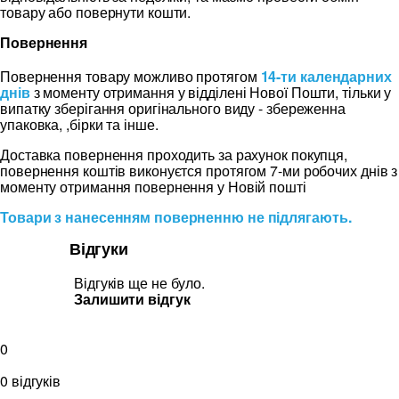
товару або повернути кошти.
Повернення
Повернення товару можливо протягом
14-ти календарних
днів
з моменту отримання у відділені Нової Пошти, тільки у
випатку зберігання оригінального виду - збереженна
упаковка, ,бірки та інше.
Доставка повернення проходить за рахунок покупця,
повернення коштів виконуєтся протягом 7-ми робочих днів з
моменту отримання повернення у Новій пошті
Товари з нанесенням поверненню не підлягають.
Відгуки
Відгуків ще не було.
Залишити відгук
0
0 відгуків