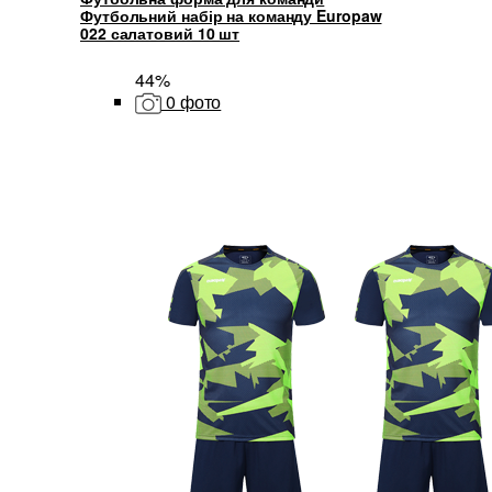
Футбольний набір на команду Europaw
022 салатовий 10 шт
44%
0 фото