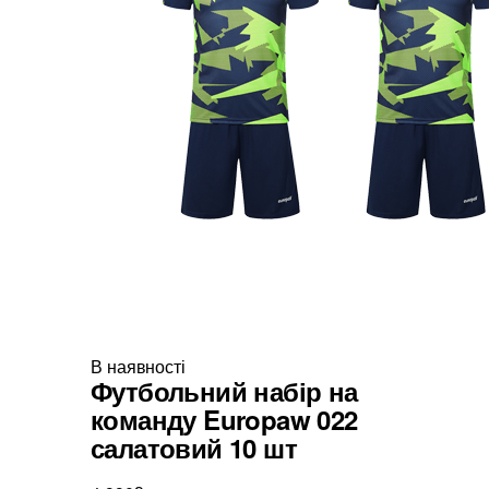
В наявності
Футбольний набір на
команду Europaw 022
салатовий 10 шт