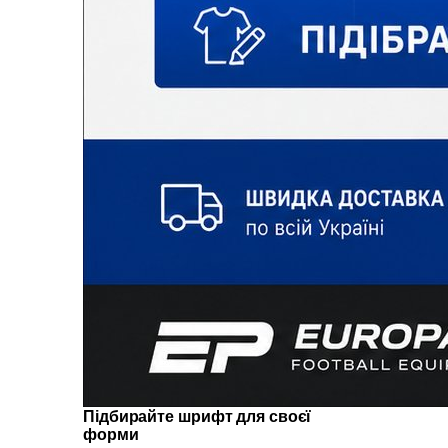
Підбирайте шрифт для своєї
форми