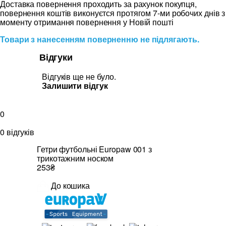
Доставка повернення проходить за рахунок покупця,
повернення коштів виконуєтся протягом 7-ми робочих днів з
моменту отримання повернення у Новій пошті
Товари з нанесенням поверненню не підлягають.
Відгуки
Відгуків ще не було.
Залишити відгук
0
0 відгуків
Гетри футбольні Europaw 001 з
трикотажним носком
253₴
До кошика