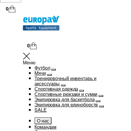
0
0
Меню
Футбол
Мячи
Тренировочный инвентарь и
аксессуары
Спортивная одежда
Спортивные рюкзаки и сумки
Экипировка для баскетбола
Экипировка для единоборств
SALE
О нас
Командам