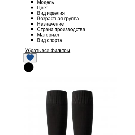
Модель
Цвет
Вид изделия
Возрастная группа
Назначение
Страна производства
Материал
Вид спорта
Убрать все фильтры