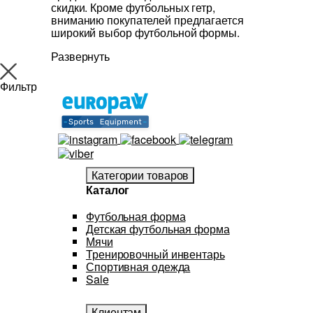
скидки. Кроме футбольных гетр,
вниманию покупателей предлагается
широкий выбор футбольной формы.
Развернуть
Фильтр
Категории товаров
Каталог
Футбольная форма
Детская футбольная форма
Мячи
Тренировочный инвентарь
Спортивная одежда
Sale
Клиентам