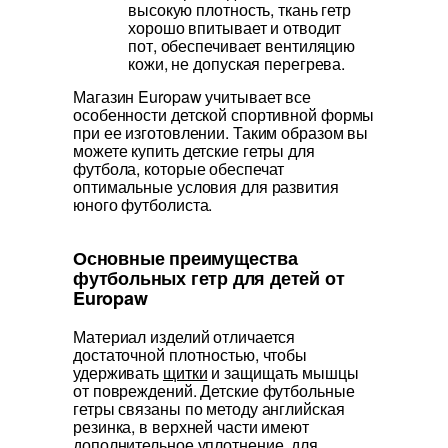
высокую плотность, ткань гетр
хорошо впитывает и отводит
пот, обеспечивает вентиляцию
кожи, не допуская перегрева.
Магазин Europaw учитывает все
особенности детской спортивной формы
при ее изготовлении. Таким образом вы
можете купить детские гетры для
футбола, которые обеспечат
оптимальные условия для развития
юного футболиста.
Основные преимущества
футбольных гетр для детей от
Europaw
Материал изделий отличается
достаточной плотностью, чтобы
удерживать
щитки
и защищать мышцы
от повреждений. Детские футбольные
гетры связаны по методу английская
резинка, в верхней части имеют
дополнительное уплотнение, для