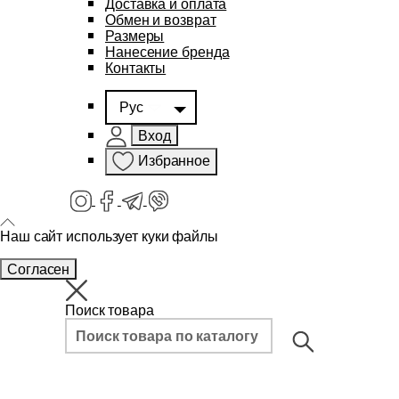
Доставка и оплата
Обмен и возврат
Размеры
Нанесение бренда
Контакты
Рус
Вход
Избранное
Наш сайт использует куки файлы
Согласен
Поиск товара