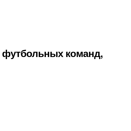
 футбольных команд,