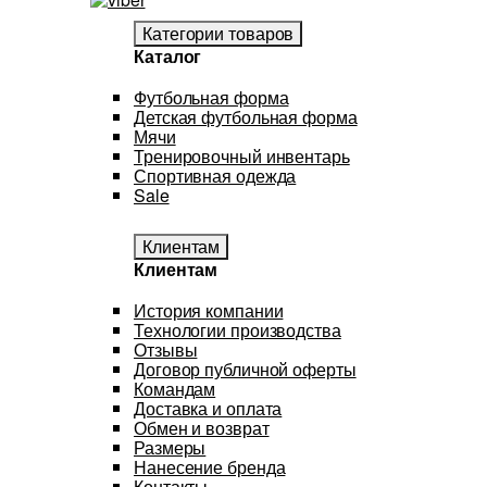
Категории товаров
Каталог
Футбольная форма
Детская футбольная форма
Мячи
Тренировочный инвентарь
Спортивная одежда
Sale
Клиентам
Клиентам
История компании
Технологии производства
Отзывы
Договор публичной оферты
Командам
Доставка и оплата
Обмен и возврат
Размеры
Нанесение бренда
Контакты