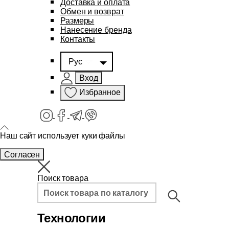
Доставка и оплата
Обмен и возврат
Размеры
Нанесение бренда
Контакты
Рус
Вход
Избранное
Наш сайт использует куки файлы
Согласен
Поиск товара
Технологии