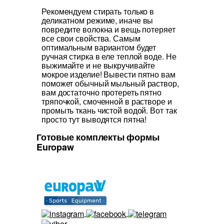
Рекомендуем стирать только в
деликатном режиме
, иначе вы
повредите волокна и вещь потеряет
все свои свойства. Самым
оптимальным вариантом будет
ручная стирка в еле теплой воде
.
Не
выжимайте и не выкручивайте
мокрое изделие!
Вывести пятно вам
поможет обычный мыльный раствор,
вам достаточно протереть пятно
тряпочкой, смоченной в растворе и
промыть ткань чистой водой. Вот так
просто тут выводятся пятна!
Готовые комплекты формы
Europaw