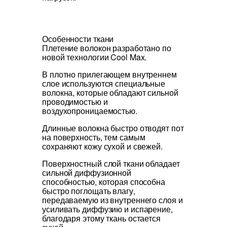
Особенности ткани
Плетение волокон разработано по
новой технологии Cool Max.
В плотно прилегающем внутреннем
слое используются специальные
волокна, которые обладают сильной
проводимостью и
воздухопроницаемостью.
Длинные волокна быстро отводят пот
на поверхность, тем самым
сохраняют кожу сухой и свежей.
Поверхностный слой ткани обладает
сильной диффузионной
способностью, которая способна
быстро поглощать влагу,
передаваемую из внутреннего слоя и
усиливать диффузию и испарение,
благодаря этому ткань остается