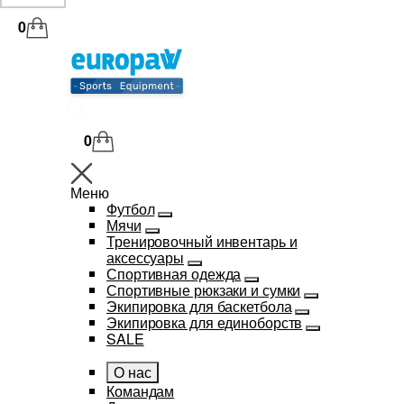
0
0
Меню
Футбол
Мячи
Тренировочный инвентарь и
аксессуары
Спортивная одежда
Спортивные рюкзаки и сумки
Экипировка для баскетбола
Экипировка для единоборств
SALE
О нас
Командам