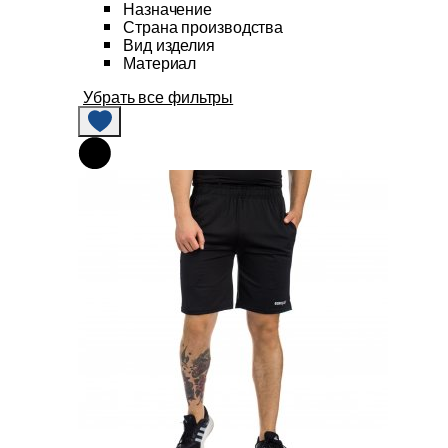
Назначение
Страна производства
Вид изделия
Материал
Убрать все фильтры