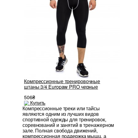
Компрессионные тренировочные
штаны 3/4 Europaw PRO черные
506₴
Купить
Компрессионные треки или тайсы
являются одним из лучших видов
спортивной одежды для тренировок,
соревнований и занятий в тренажерном
зале. Полная свобода движений,
компрессионная поддержка мышц, а