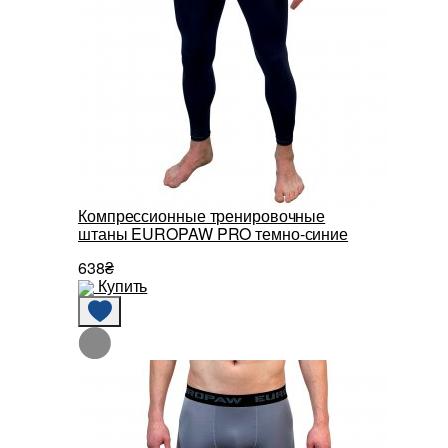
Компрессионные тренировочные
штаны EUROPAW PRO темно-синие
638₴
Купить