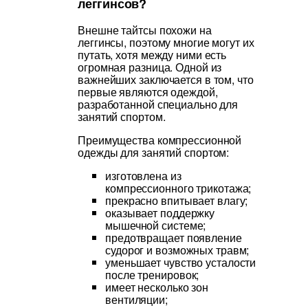
леггинсов?
Внешне тайтсы похожи на
леггинсы, поэтому многие могут их
путать, хотя между ними есть
огромная разница. Одной из
важнейших заключается в том, что
первые являются одеждой,
разработанной специально для
занятий спортом.
Преимущества компрессионной
одежды для занятий спортом:
изготовлена из
компрессионного трикотажа;
прекрасно впитывает влагу;
оказывает поддержку
мышечной системе;
предотвращает появление
судорог и возможных травм;
уменьшает чувство усталости
после тренировок;
имеет несколько зон
вентиляции;