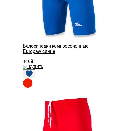
Велосипедки компрессионные
Europaw синие
440₴
Купить