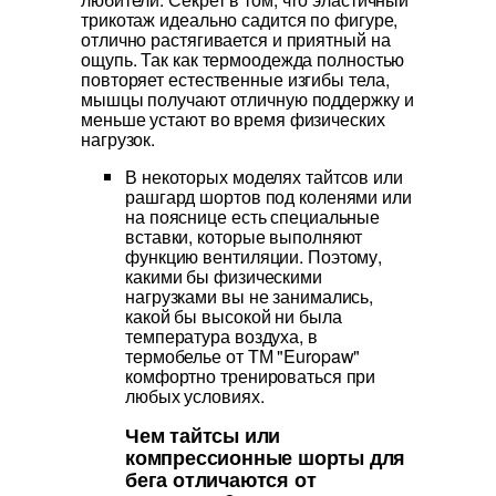
трикотаж идеально садится по фигуре,
отлично растягивается и приятный на
ощупь. Так как термоодежда полностью
повторяет естественные изгибы тела,
мышцы получают отличную поддержку и
меньше устают во время физических
нагрузок.
В некоторых моделях тайтсов или
рашгард шортов под коленями или
на пояснице есть специальные
вставки, которые выполняют
функцию вентиляции. Поэтому,
какими бы физическими
нагрузками вы не занимались,
какой бы высокой ни была
температура воздуха, в
термобелье от ТМ "Europaw"
комфортно тренироваться при
любых условиях.
Чем тайтсы или
компрессионные шорты для
бега отличаются от