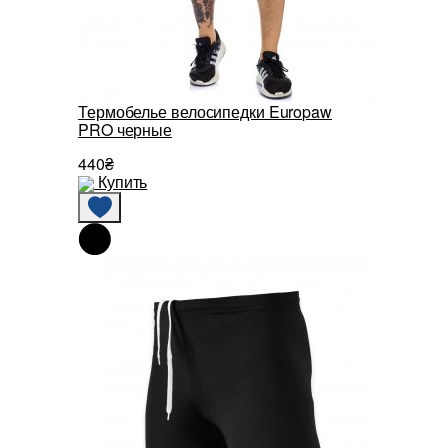
Термобелье велосипедки Europaw
PRO черные
440₴
Купить