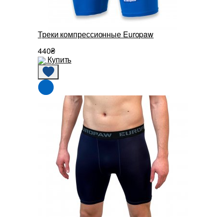
Треки компрессионные Europaw
440₴
Купить