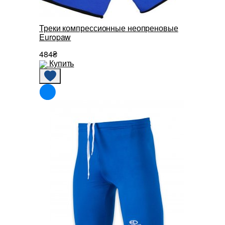
Треки компрессионные неопреновые
Europaw
484₴
Купить