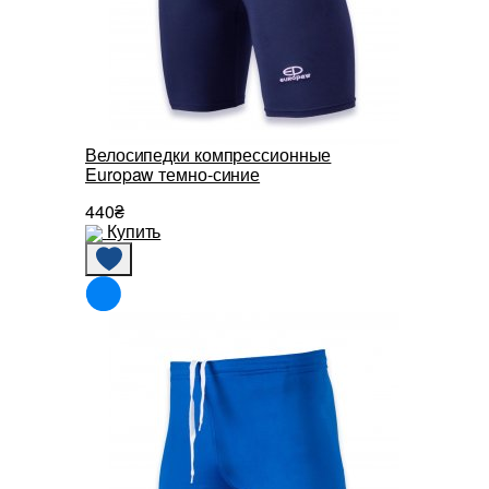
Велосипедки компрессионные
Europaw темно-синие
440₴
Купить