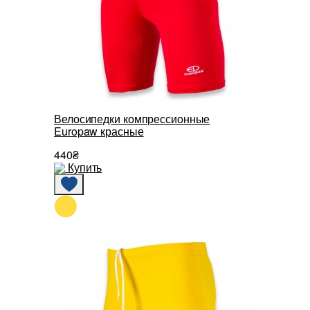
Велосипедки компрессионные
Europaw красные
440₴
Купить