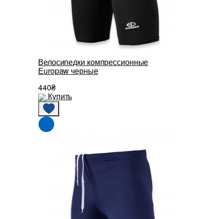
Велосипедки компрессионные
Europaw черные
440₴
Купить