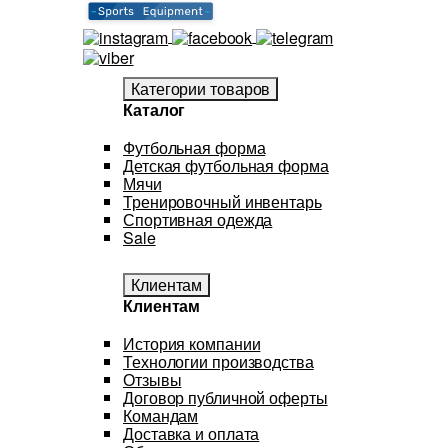
Категории товаров
Каталог
Футбольная форма
Детская футбольная форма
Мячи
Тренировочный инвентарь
Спортивная одежда
Sale
Клиентам
Клиентам
История компании
Технологии производства
Отзывы
Договор публичной оферты
Командам
Доставка и оплата