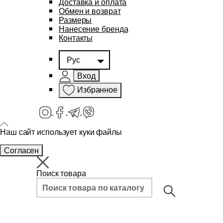
Доставка и оплата
Обмен и возврат
Размеры
Нанесение бренда
Контакты
Рус
Вход
Избранное
Наш сайт использует куки файлы
Согласен
Поиск товара