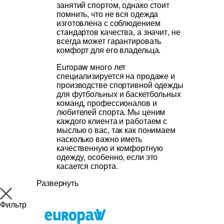
занятий спортом, однако стоит
помнить, что не вся одежда
изготовлена с соблюдением
стандартов качества, а значит, не
всегда может гарантировать
комфорт для его владельца.
Europaw много лет
специализируется на продаже и
производстве спортивной одежды
для футбольных и баскетбольных
команд, профессионалов и
любителей спорта. Мы ценим
каждого клиента и работаем с
мыслью о вас, так как понимаем
насколько важно иметь
качественную и комфортную
одежду, особенно, если это
касается спорта.
Развернуть
Фильтр