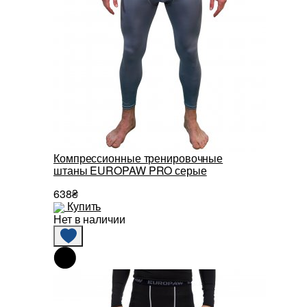
Компрессионные тренировочные
штаны EUROPAW PRO серые
638₴
Купить
Нет в наличии