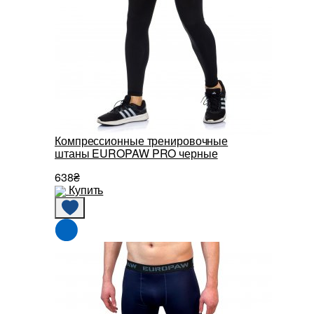
Компрессионные тренировочные
штаны EUROPAW PRO черные
638₴
Купить