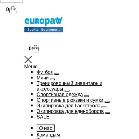
0
0
Меню
Футбол
Мячи
Тренировочный инвентарь и
аксессуары
Спортивная одежда
Спортивные рюкзаки и сумки
Экипировка для баскетбола
Экипировка для единоборств
SALE
О нас
Командам