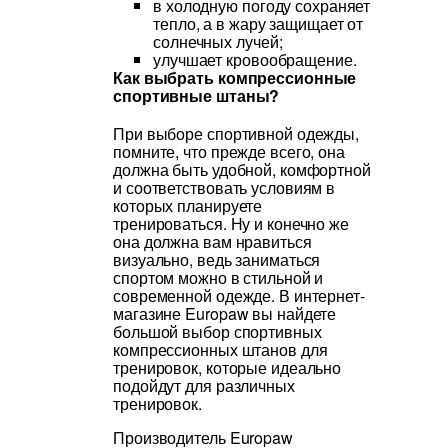
в холодную погоду сохраняет
тепло, а в жару защищает от
солнечных лучей;
улучшает кровообращение.
Как выбрать компрессионные
спортивные штаны?
При выборе спортивной одежды,
помните, что прежде всего, она
должна быть удобной, комфортной
и соответствовать условиям в
которых планируете
тренироваться. Ну и конечно же
она должна вам нравиться
визуально, ведь заниматься
спортом можно в стильной и
современной одежде. В интернет-
магазине Europaw вы найдете
большой выбор спортивных
компрессионных штанов для
тренировок, которые идеально
подойдут для различных
тренировок.
Производитель Europaw