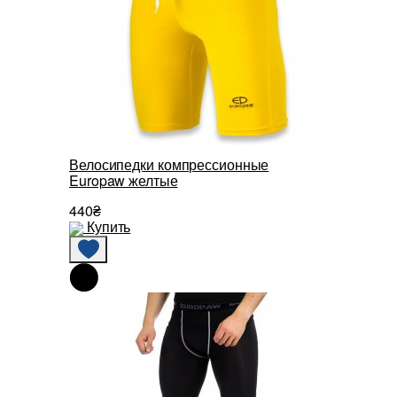
Велосипедки компрессионные
Europaw желтые
440₴
Купить