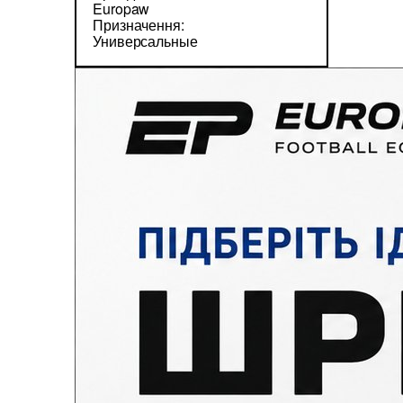
Europaw
Призначення:
Универсальные