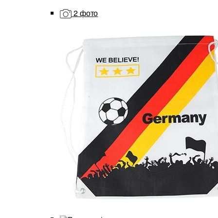
2 фото