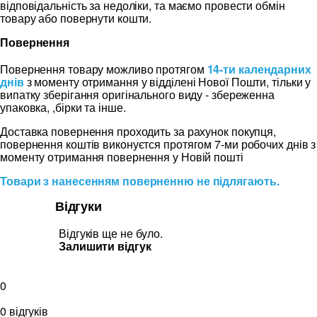
відповідальність за недоліки, та маємо провести обмін
товару або повернути кошти.
Повернення
Повернення товару можливо протягом
14-ти календарних
днів
з моменту отримання у відділені Нової Пошти, тільки у
випатку зберігання оригінального виду - збереженна
упаковка, ,бірки та інше.
Доставка повернення проходить за рахунок покупця,
повернення коштів виконуєтся протягом 7-ми робочих днів з
моменту отримання повернення у Новій пошті
Товари з нанесенням поверненню не підлягають.
Відгуки
Відгуків ще не було.
Залишити відгук
0
0 відгуків