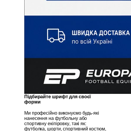
Підбирайте шрифт для своєї
форми
Ми професійно виконуємо будь-які
нанесення на футбольну або
спортивну екіпіровку, такі як:
футболка, шорти, спортивний костюм,