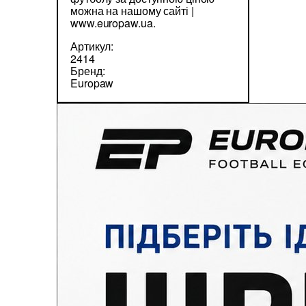
можна на нашому сайті |
www.europaw.ua.
Артикул:
2414
Бренд:
Europaw