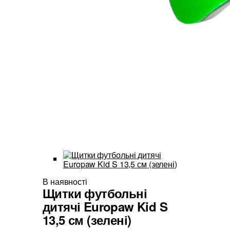
В наявності
Щитки футбольні
дитячі Europaw Kid S
13,5 см (зелені)