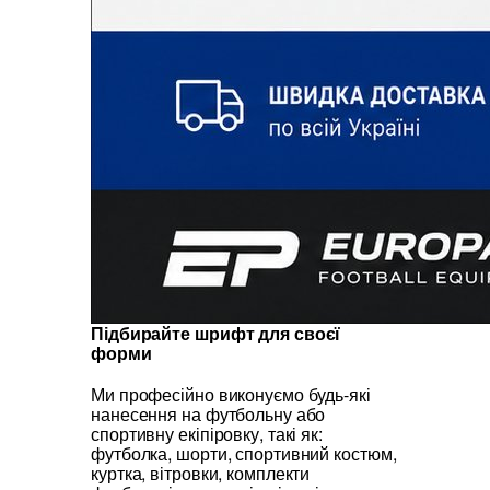
Підбирайте шрифт для своєї
форми
Ми професійно виконуємо будь-які
нанесення на футбольну або
спортивну екіпіровку, такі як:
футболка, шорти, спортивний костюм,
куртка, вітровки, комплекти