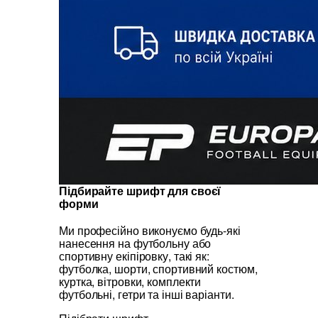
Підбирайте шрифт для своєї
форми
Ми професійно виконуємо будь-які
нанесення на футбольну або
спортивну екіпіровку, такі як:
футболка, шорти, спортивний костюм,
куртка, вітровки, комплекти
футбольні, гетри та інші варіанти.