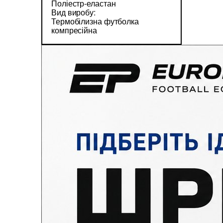
Поліестр-еластан
Вид виробу:
Термобілизна футболка
компресійна