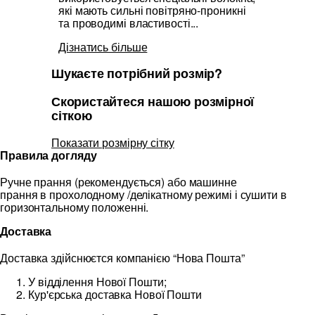
які мають сильні повітряно-проникні
та проводимі властивості...
Дізнатись більше
Шукаєте потрібний розмір?
Скористайтеся нашою розмірної
сіткою
Показати розмірну сітку
Правила догляду
Ручне прання (рекомендується) або машинне
прання в прохолодному /делікатному режимі і сушити в
горизонтальному положенні.
Доставка
Доставка здійснюєтся компанією “Нова Пошта”
У відділення Нової Пошти;
Кур'єрська доставка Нової Пошти