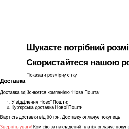
Шукаєте потрібний розм
Скористайтеся нашою ро
Показати розмірну сітку
Доставка
Доставка здійснюєтся компанією “Нова Пошта”
У відділення Нової Пошти;
Кур'єрська доставка Нової Пошти
Вартість доставки від 80 грн. Доставку оплачує покупець
Зверніть увагу!
Комісію за накладений платіж оплачує покуп