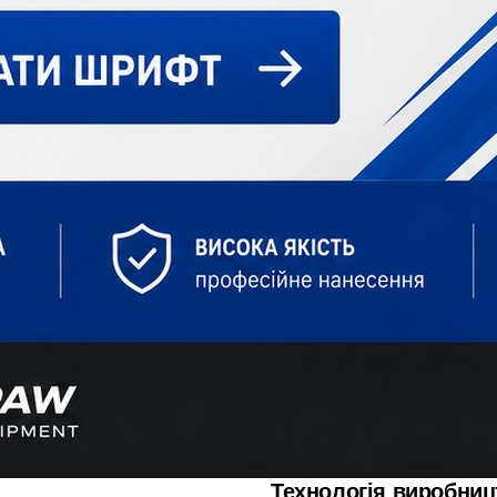
Технологія виробниц