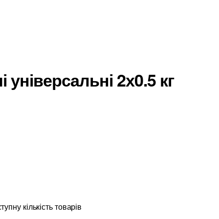
універсальні 2х0.5 кг
упну кількість товарів