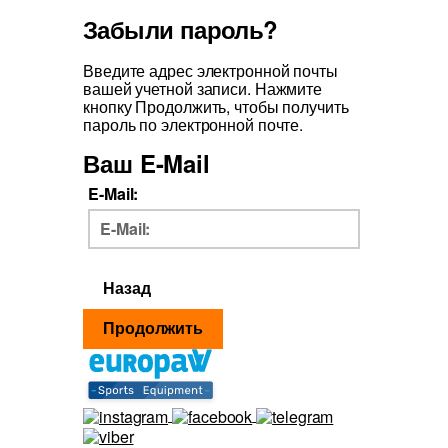
Забыли пароль?
Введите адрес электронной почты
вашей учетной записи. Нажмите
кнопку Продолжить, чтобы получить
пароль по электронной почте.
Ваш E-Mail
E-Mail:
Назад