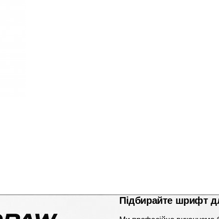
Підбирайте шрифт д