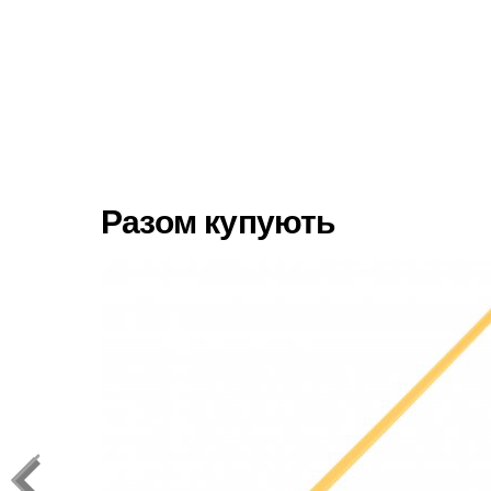
Разом купують