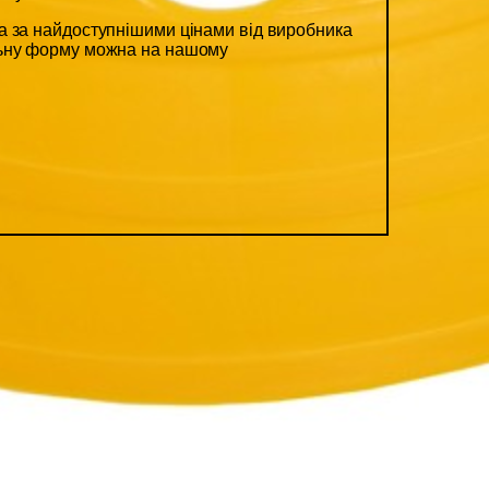
 за найдоступнішими цінами від виробника
льну форму можна на нашому