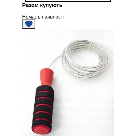
Разом купують
Немає в наявності