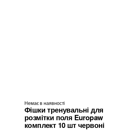
Немає в наявності
Фішки тренувальні для
розмітки поля Europaw
комплект 10 шт червоні