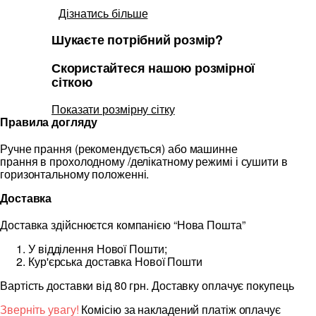
Дізнатись більше
Шукаєте потрібний розмір?
Скористайтеся нашою розмірної
сіткою
Показати розмірну сітку
Правила догляду
Ручне прання (рекомендується) або машинне
прання в прохолодному /делікатному режимі і сушити в
горизонтальному положенні.
Доставка
Доставка здійснюєтся компанією “Нова Пошта”
У відділення Нової Пошти;
Кур'єрська доставка Нової Пошти
Вартість доставки від 80 грн. Доставку оплачує покупець
Зверніть увагу!
Комісію за накладений платіж оплачує