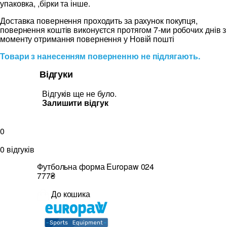
упаковка, ,бірки та інше.
Доставка повернення проходить за рахунок покупця,
повернення коштів виконуєтся протягом 7-ми робочих днів з
моменту отримання повернення у Новій пошті
Товари з нанесенням поверненню не підлягають.
Відгуки
Відгуків ще не було.
Залишити відгук
0
0 відгуків
Футбольна форма Europaw 024
777₴
До кошика