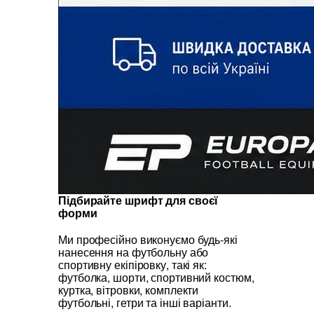
Підбирайте шрифт для своєї
форми
Ми професійно виконуємо будь-які
нанесення на футбольну або
спортивну екіпіровку, такі як:
футболка, шорти, спортивний костюм,
куртка, вітровки, комплекти
футбольні, гетри та інші варіанти.