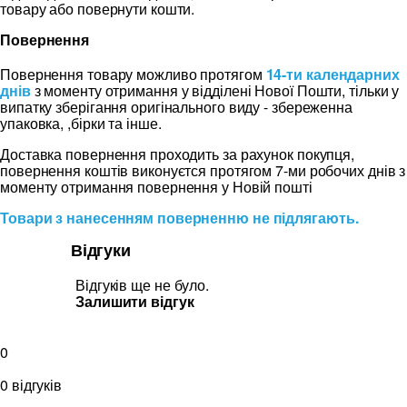
товару або повернути кошти.
Повернення
Повернення товару можливо протягом
14-ти календарних
днів
з моменту отримання у відділені Нової Пошти, тільки у
випатку зберігання оригінального виду - збереженна
упаковка, ,бірки та інше.
Доставка повернення проходить за рахунок покупця,
повернення коштів виконуєтся протягом 7-ми робочих днів з
моменту отримання повернення у Новій пошті
Товари з нанесенням поверненню не підлягають.
Відгуки
Відгуків ще не було.
Залишити відгук
0
0 відгуків