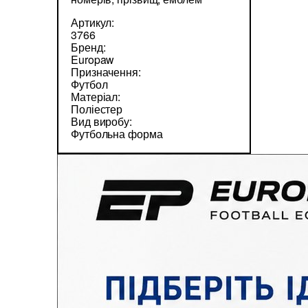
Артикул:
3766
Бренд:
Europaw
Призначення:
Футбол
Матеріал:
Поліестер
Вид виробу:
Футбольна форма