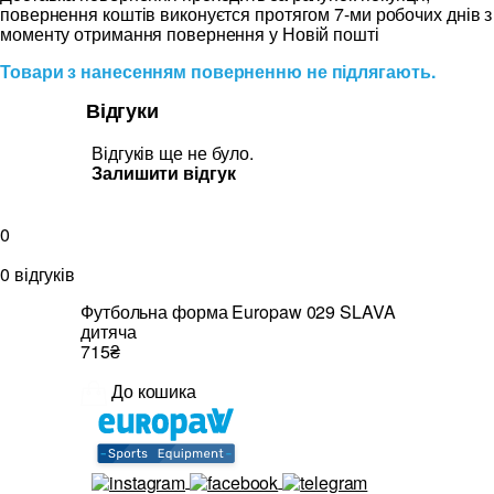
повернення коштів виконуєтся протягом 7-ми робочих днів з
моменту отримання повернення у Новій пошті
Товари з нанесенням поверненню не підлягають.
Відгуки
Відгуків ще не було.
Залишити відгук
0
0 відгуків
Футбольна форма Europaw 029 SLAVA
дитяча
715₴
До кошика