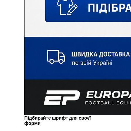
Підбирайте шрифт для своєї
форми