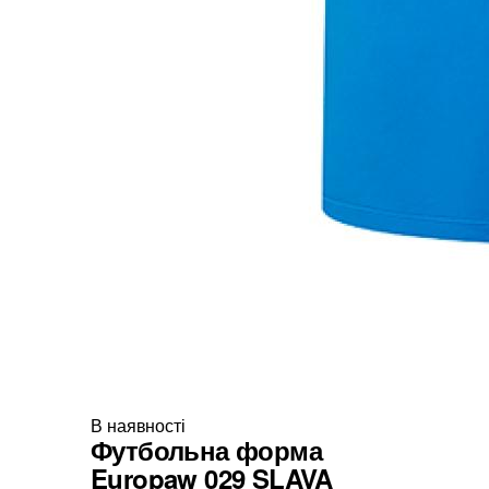
В наявності
Футбольна форма
Europaw 029 SLAVA