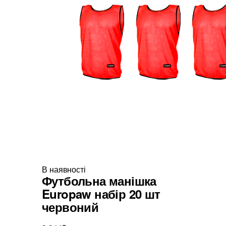
В наявності
Футбольна манішка
Europaw набір 20 шт
червоний