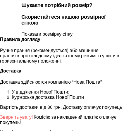
Шукаєте потрібний розмір?
Скористайтеся нашою розмірної
сіткою
Показати розмірну сітку
Правила догляду
Ручне прання (рекомендується) або машинне
прання в прохолодному /делікатному режимі і сушити в
горизонтальному положенні.
Доставка
Доставка здійснюєтся компанією “Нова Пошта”
У відділення Нової Пошти;
Кур'єрська доставка Нової Пошти
Вартість доставки від 80 грн. Доставку оплачує покупець
Зверніть увагу!
Комісію за накладений платіж оплачує
покупець!