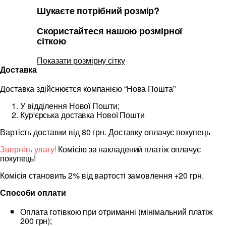
Шукаєте потрібний розмір?
Скористайтеся нашою розмірної
сіткою
Показати розмірну сітку
Доставка
Доставка здійснюєтся компанією “Нова Пошта”
У відділення Нової Пошти;
Кур'єрська доставка Нової Пошти
Вартість доставки від 80 грн. Доставку оплачує покупець
Зверніть увагу!
Комісію за накладений платіж оплачує
покупець!
Комісія становить 2% від вартості замовлення +20 грн.
Способи оплати
Оплата готівкою при отриманні (мінімальний платіж
200 грн);