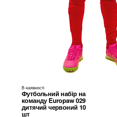
В наявності
Футбольний набір на
команду Europaw 029
дитячий червоний 10
шт