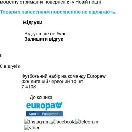
моменту отримання повернення у Новій пошті
Товари з нанесенням поверненню не підлягають.
Відгуки
Відгуків ще не було.
Залишити відгук
0
0 відгуків
Футбольний набір на команду Europaw
029 дитячий червоний 10 шт
7 410₴
До кошика