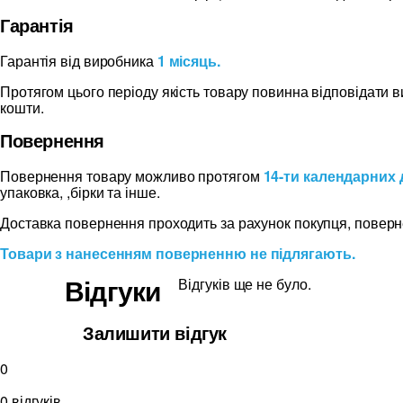
Гарантія
Гарантія від виробника
1 місяць.
Протягом цього періоду якість товару повинна відповідати 
кошти.
Повернення
Повернення товару можливо протягом
14-ти календарних 
упаковка, ,бірки та інше.
Доставка повернення проходить за рахунок покупця, поверн
Товари з нанесенням поверненню не підлягають.
Відгуки
Відгуків ще не було.
Залишити відгук
0
0 відгуків