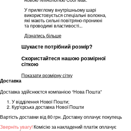
У прилеглому внутрішньому шарі
використовується спеціальні волокна,
які мають сильні повітряно-проникні
та проводимі властивості...
Дізнатись більше
Шукаєте потрібний розмір?
Скористайтеся нашою розмірної
сіткою
Показати розмірну сітку
Доставка
Доставка здійснюєтся компанією “Нова Пошта”
У відділення Нової Пошти;
Кур'єрська доставка Нової Пошти
Вартість доставки від 80 грн. Доставку оплачує покупець
Зверніть увагу!
Комісію за накладений платіж оплачує