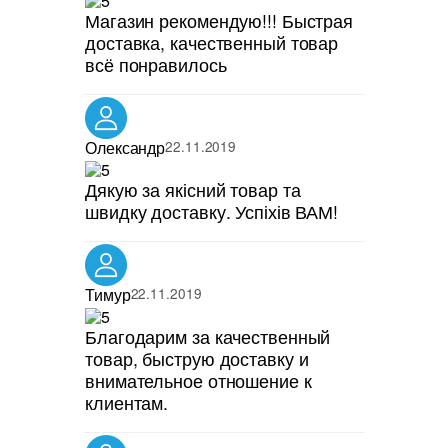
Магазин рекомендую!!! Быстрая
доставка, качественный товар
всё понравилось
Олександр
22.11.2019
Дякую за якісний товар та
швидку доставку. Успіхів ВАМ!
Тимур
22.11.2019
Благодарим за качественный
товар, быструю доставку и
внимательное отношение к
клиентам.