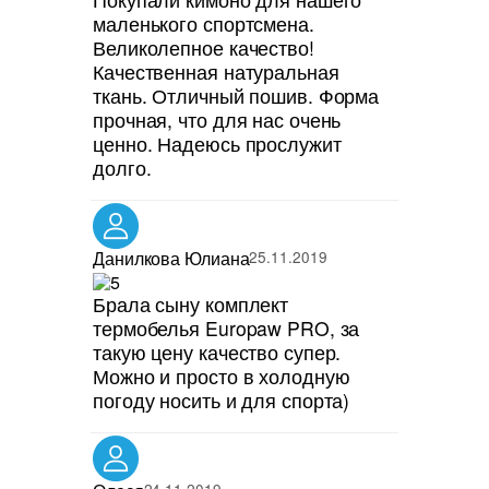
маленького спортсмена.
Великолепное качество!
Качественная натуральная
ткань. Отличный пошив. Форма
прочная, что для нас очень
ценно. Надеюсь прослужит
долго.
Данилкова Юлиана
25.11.2019
Брала сыну комплект
термобелья Europaw PRO, за
такую цену качество супер.
Можно и просто в холодную
погоду носить и для спорта)
24.11.2019