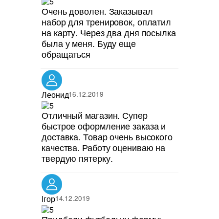
Очень доволен. Заказывал
набор для тренировок, оплатил
на карту. Через два дня посылка
была у меня. Буду еще
обращаться
Леонид
16.12.2019
Отличный магазин. Супер
быстрое оформление заказа и
доставка. Товар очень высокого
качества. Работу оцениваю на
твердую пятерку.
Ігор
14.12.2019