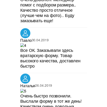
помог с подбором размера..
Качество просто отличное
(лучше чем на фото).. Буду
заказывать еще!
Павло
30.04.2019
Все ОК. Заказывали здесь
вратарскую форму. Товар
высокого качества, доставлен
быстро
Наталья
26.04.2019
Очень быстро позвонили.
Выслали форму в тот же день!
Качеством очень довольна.