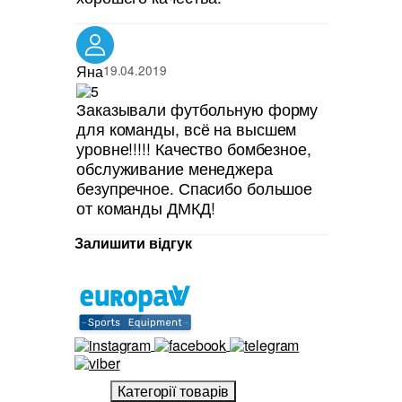
Яна
19.04.2019
Заказывали футбольную форму
для команды, всё на высшем
уровне!!!!! Качество бомбезное,
обслуживание менеджера
безупречное. Спасибо большое
от команды ДМКД!
Залишити відгук
Категорії товарів