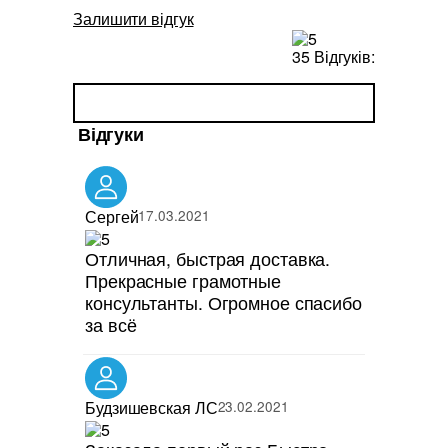
Залишити відгук
35 Відгуків:
Відгуки
Сергей
17.03.2021
Отличная, быстрая доставка.
Прекрасные грамотные
консультанты. Огромное спасибо
за всё
Будзишевская ЛС
23.02.2021