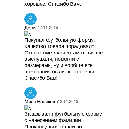
хорошее. Спасибо Вам.
Денис
12.11.2019
Покупал футбольную форму.
Качество товара порадовало.
Отношение к клиентам отличное:
выслушали, помогли с
размерами, ну и вообще все
пожелания были выполнены.
Спасибо Вам!
Мила Новикова
12.11.2019
Заказывали футбольную форму
с нанесением фамилии.
Проконсультировали по