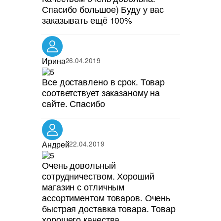
Спасибо большое) Буду у вас
заказывать ещё 100%
Ирина
26.04.2019
Все доставлено в срок. Товар
соответствует заказаному на
сайте. Спасибо
Андрей
22.04.2019
Очень довольный
сотрудничеством. Хороший
магазин с отличным
ассортиментом товаров. Очень
быстрая доставка товара. Товар
хорошего качества.