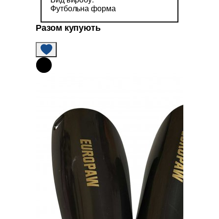
Футбольна форма
Разом купують