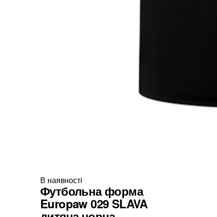
В наявності
Футбольна форма
Europaw 029 SLAVA
дитяча чорна