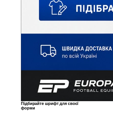
Підбирайте шрифт для своєї
форми