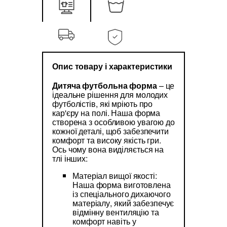
Опис товару і характеристики
Дитяча футбольна форма
– це
ідеальне рішення для молодих
футболістів, які мріють про
кар'єру на полі. Наша форма
створена з особливою увагою до
кожної деталі, щоб забезпечити
комфорт та високу якість гри.
Ось чому вона виділяється на
тлі інших:
Матеріал вищої якості:
Наша форма виготовлена
із спеціального дихаючого
матеріалу, який забезпечує
відмінну вентиляцію та
комфорт навіть у