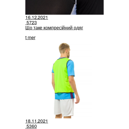
16.12.2021
5723
Що таке компресійний одяг
t mer
18.11.2021
5360